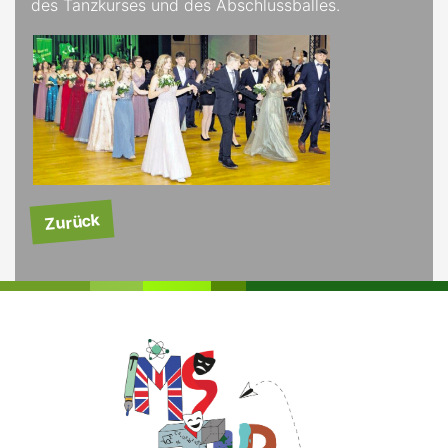
des Tanzkurses und des Abschlussballes.
Zurück