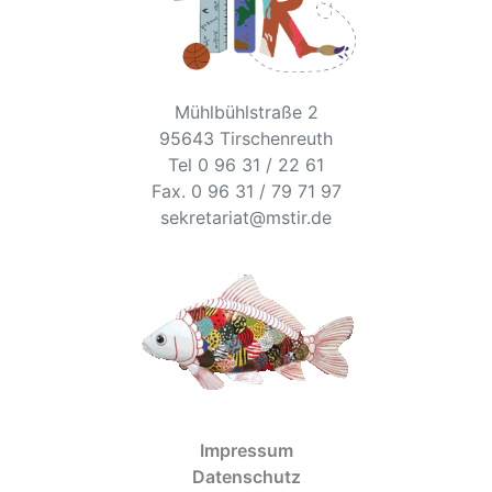
Mühlbühlstraße 2
95643 Tirschenreuth
Tel 0 96 31 / 22 61
Fax. 0 96 31 / 79 71 97
sekretariat@mstir.de
Impressum
Datenschutz