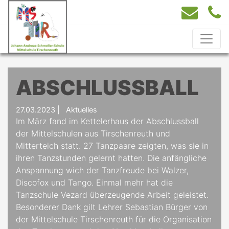
ABSCHLUSSBALL
27.03.2023
|
Aktuelles
Im März fand im Kettelerhaus der Abschlussball
der Mittelschulen aus Tirschenreuth und
Mitterteich statt. 27 Tanzpaare zeigten, was sie in
ihren Tanzstunden gelernt hatten. Die anfängliche
Anspannung wich der Tanzfreude bei Walzer,
Discofox und Tango. Einmal mehr hat die
Tanzschule Vezard überzeugende Arbeit geleistet.
Besonderer Dank gilt Lehrer Sebastian Bürger von
der Mittelschule Tirschenreuth für die Organisation