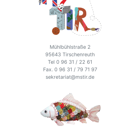
Mühlbühlstraße 2
95643 Tirschenreuth
Tel 0 96 31 / 22 61
Fax. 0 96 31 / 79 71 97
sekretariat@mstir.de