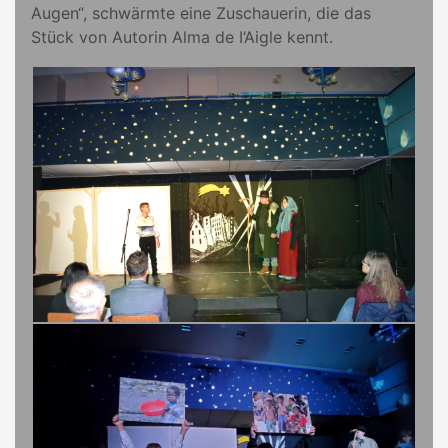
Augen“, schwärmte eine Zuschauerin, die das
Stück von Autorin Alma de I‘Aigle kennt.