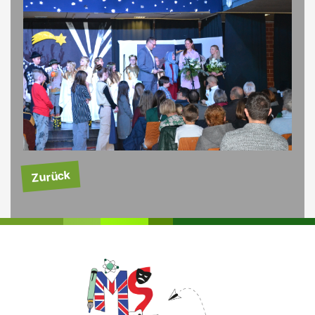
Zurück