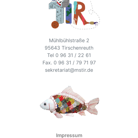
Mühlbühlstraße 2
95643 Tirschenreuth
Tel 0 96 31 / 22 61
Fax. 0 96 31 / 79 71 97
sekretariat@mstir.de
Impressum